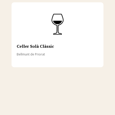
Celler Solà Clàssic
Bellmunt de Priorat