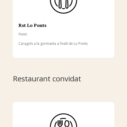
Rst Lo Ponts
Ponts
Caragols a la gormanta a l’estil de Lo Ponts
Restaurant convidat