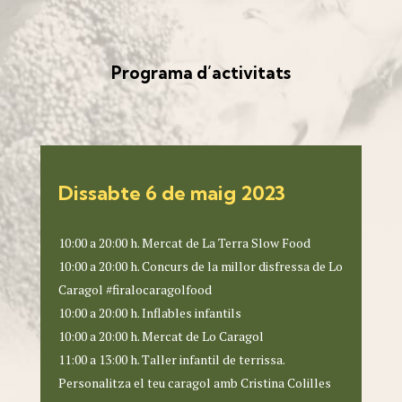
Programa d’activitats
Dissabte 6 de maig 2023
10:00 a 20:00 h. Mercat de La Terra Slow Food
10:00 a 20:00 h. Concurs de la millor disfressa de Lo
Caragol #firalocaragolfood
10:00 a 20:00 h. Inflables infantils
10:00 a 20:00 h. Mercat de Lo Caragol
11:00 a 13:00 h. Taller infantil de terrissa.
Personalitza el teu caragol amb Cristina Colilles