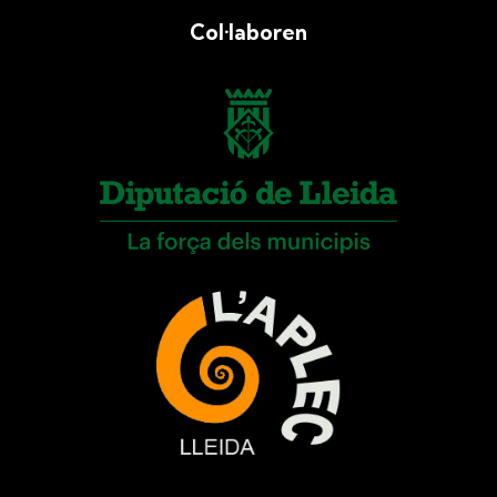
Col·laboren