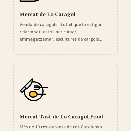
Mercat de Lo Caragol
Venda de caragols i tot el que hi estigui
relacionat: estris per cuinar,
emmagatzemar, escultures de cargols…
Mercat Tast de Lo Caragol Food
Més de 10 restaurants de tot Catalunya