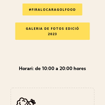
#FIRALOCARAGOLFOOD
GALERIA DE FOTOS EDICIÓ
2023
Horari: de 10:00 a 20:00 hores