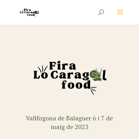
Vallfogona de Balaguer 6 i 7 de
maig de 2023