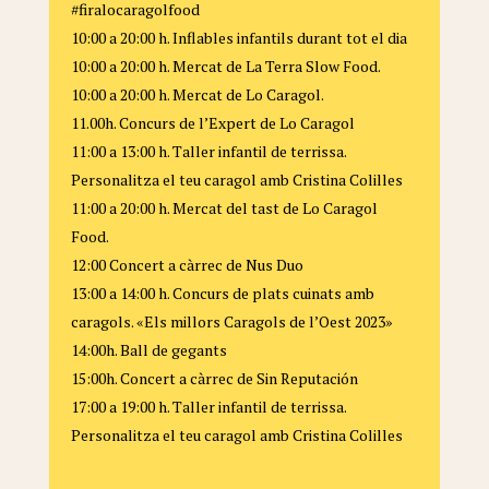
#firalocaragolfood
10:00 a 20:00 h. Inflables infantils durant tot el dia
10:00 a 20:00 h. Mercat de La Terra Slow Food.
10:00 a 20:00 h. Mercat de Lo Caragol.
11.00h. Concurs de l’Expert de Lo Caragol
11:00 a 13:00 h. Taller infantil de terrissa.
Personalitza el teu caragol amb Cristina Colilles
11:00 a 20:00 h. Mercat del tast de Lo Caragol
Food.
12:00 Concert a càrrec de Nus Duo
13:00 a 14:00 h. Concurs de plats cuinats amb
caragols. «Els millors Caragols de l’Oest 2023»
14:00h. Ball de gegants
15:00h. Concert a càrrec de Sin Reputación
17:00 a 19:00 h. Taller infantil de terrissa.
Personalitza el teu caragol amb Cristina Colilles